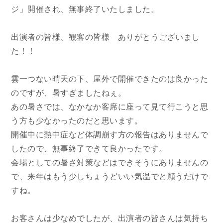
ジ」開催され、無事終了いたしました。
出演者の皆様、観客の皆様 ありがとうございまし
た！！
雲一つない晴天の下、屋外で開催できたのは良かった
のですが、暑すぎましたねぇ。
あの暑さでは、なかなか客席に座って見て行こうと思
う方も少なかったのだと思います。
開催中に熱中症など体調崩す方の報告はありませんで
したので、無事終了できて良かったです。
会場としての暑さ対策などはできそうにありませんの
で、来年はもう少しちょうどいい気温でと願うだけで
すね。
お客さんは少なめでしたが、出演者の皆さんは気持ち