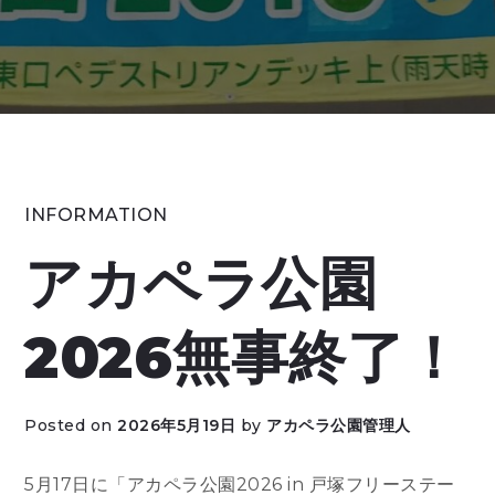
INFORMATION
アカペラ公園
2026無事終了！
Posted on
2026年5月19日
by
アカペラ公園管理人
5月17日に「アカペラ公園2026 in 戸塚フリーステー