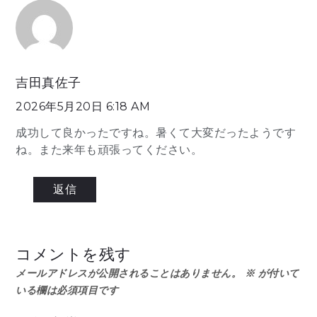
吉田真佐子
2026年5月20日 6:18 AM
成功して良かったですね。暑くて大変だったようです
ね。また来年も頑張ってください。
返信
コメントを残す
メールアドレスが公開されることはありません。
※
が付いて
いる欄は必須項目です