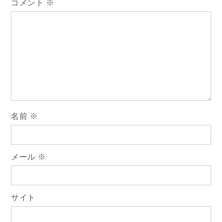
コメント
※
名前
※
メール
※
サイト